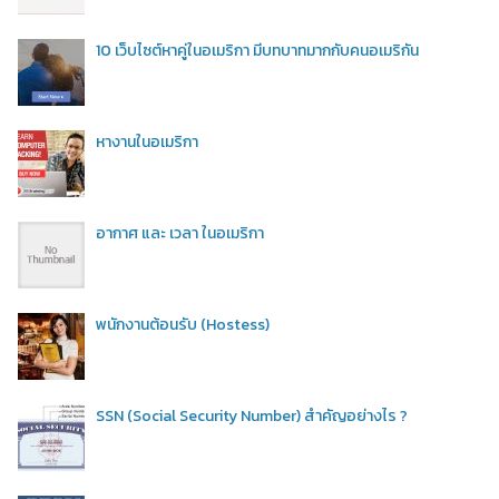
10 เว็บไซต์หาคู่ในอเมริกา มีบทบาทมากกับคนอเมริกัน
หางานในอเมริกา
อากาศ และ เวลา ในอเมริกา
พนักงานต้อนรับ (Hostess)
SSN (Social Security Number) สำคัญอย่างไร ?