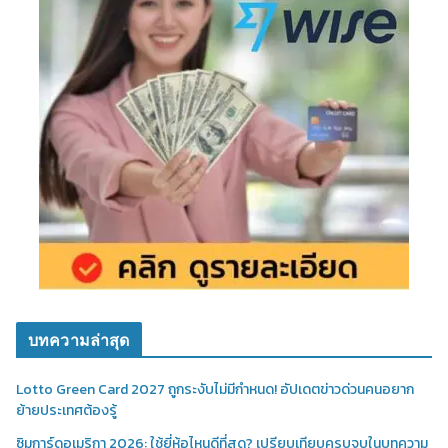
บทความล่าสุด
Lotto Green Card 2027 ถูกระงับไม่มีกำหนด! อัปเดตข่าวด่วนคนอยาก
ย้ายประเทศต้องรู้
ซิมการ์ดอเมริกา 2026: ใช้ยี่ห้อไหนดีที่สุด? เปรียบเทียบครบจบในบทความ