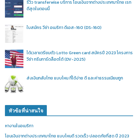
รีวิว transferwise บริการ โอนเงินจากต่างประเทศมาไทย เรท
ดีสุดในตอนนี้
ใบสมัคร วีซ่า อเมริกา ดีเอส-160 (DS-160)
ได้เวลาเตรียมตัว Lotto Green card สมัครปี 2023 โครงการ
วีซ่า กรีนการ์ดล็อตโต้ (DV-2025)
ส่งเงินกลับไทย แบบไหน ที่ได้ง่าย ดี และค่าธรรมเนียมถูก
หัวข้อที่น่าสนใจ
หางานในอเมริกา
โอนเงินจากต่างประเทศมาไทย แบบไหนดี รวดเร็ว ปลอดภัยที่สุด ปี 2023