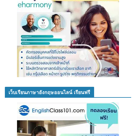
เว็บเรียนภาษาอังกฤษออนไลน์ เรียนฟรี