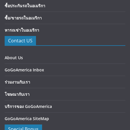
ซื้อประกันรถในอเมริกา
ซื้อ/ขายรถในอเมริกา
หารถเช่าในอเมริกา
Contact US
About Us
GoGoAmerica Inbox
ร่วมงานกับเรา
โฆษณากับเรา
บริการของ GoGoAmerica
GoGoAmerica SiteMap
Special Bonus