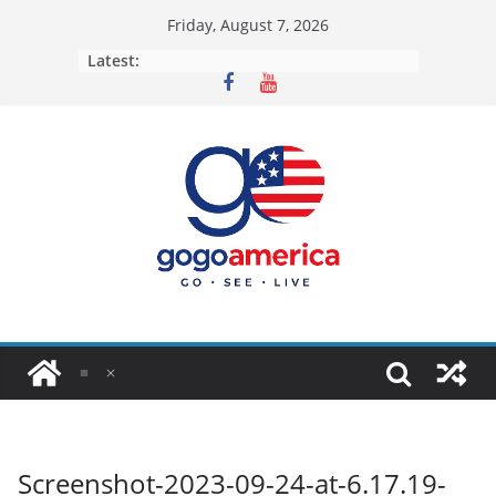
Skip
Friday, August 7, 2026
to
Latest:
content
Screenshot-2023-09-24-at-6.17.19-