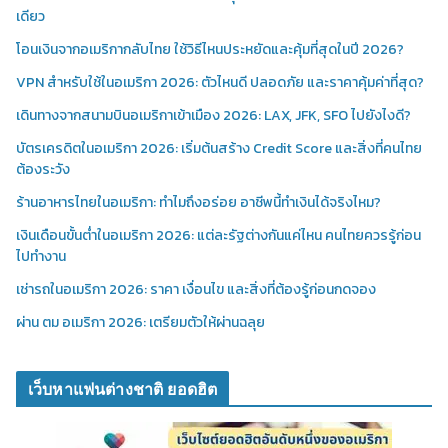
เดียว
โอนเงินจากอเมริกากลับไทย ใช้วิธีไหนประหยัดและคุ้มที่สุดในปี 2026?
VPN สำหรับใช้ในอเมริกา 2026: ตัวไหนดี ปลอดภัย และราคาคุ้มค่าที่สุด?
เดินทางจากสนามบินอเมริกาเข้าเมือง 2026: LAX, JFK, SFO ไปยังไงดี?
บัตรเครดิตในอเมริกา 2026: เริ่มต้นสร้าง Credit Score และสิ่งที่คนไทย
ต้องระวัง
ร้านอาหารไทยในอเมริกา: ทำไมถึงอร่อย อาชีพนี้ทำเงินได้จริงไหม?
เงินเดือนขั้นต่ำในอเมริกา 2026: แต่ละรัฐต่างกันแค่ไหน คนไทยควรรู้ก่อน
ไปทำงาน
เช่ารถในอเมริกา 2026: ราคา เงื่อนไข และสิ่งที่ต้องรู้ก่อนกดจอง
ผ่าน ตม อเมริกา 2026: เตรียมตัวให้ผ่านฉลุย
เว็บหาแฟนต่างชาติ ยอดฮิต