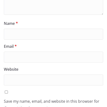
Name
*
Email
*
Website
Save my name, email, and website in this browser for