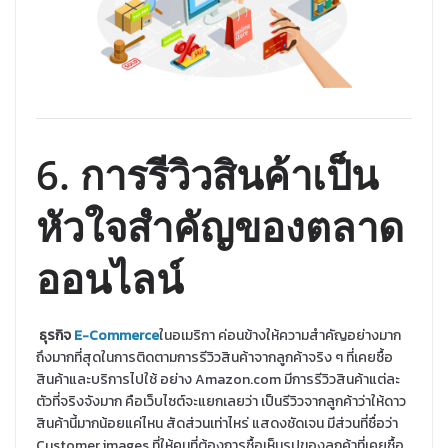
6. การรีวิวสินค้าเป็น
หัวใจสำคัญของตลาด
ออนไลน์
ธุรกิจ
E-Commerce
ในอเมริกา ค่อนข้างให้ความสำคัญอย่างมาก
ถึงมากที่สุดในการติดตามการรีวิวสินค้าจากลูกค้าจริง ๆ ที่เคยซื้อ
สินค้าและบริการไปใช้ อย่าง Amazon.com มีการรีวิวสินค้าแต่ละ
ตัวที่จริงจังมาก คือเว็บไซต์จะแยกเลยว่า เป็นรีวิวจากลูกค้าว่าให้ดาว
สินค้านี้มากน้อยแค่ไหน สัดส่วนเท่าไหร่ แสดงชัดเจน มีส่วนที่ชื่อว่า
Customer images ที่ให้คนที่ต้องการซื้อเห็นรูปของลูกค้าที่เคยซื้อ