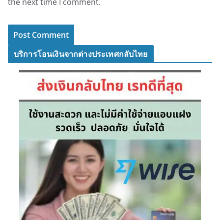
the next time I comment.
บริการโอนเงินจากต่างประเทศกลับไทย