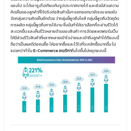
ของไป จะได้เอารูปไปเทียบกับรูปประกาศขายได้ และยังมีส่วนความ
คิดเห็นของลูกค้าที่ใช้จริงต่อสินค้านั้นๆ แยกออกมาชัดเจน แถมยัง
จัดกลุ่มความคิดเห็นอีกด้วย ว่ากลุ่มนี้พูดถึงไซส์ กลุ่มนี้พูดถึงวัตถุดิบ
การผลิต กลุ่มนี้พูดถึงการใช้งาน ซึ่งมันทำให้เราเลือกที่จะอ่านรีวิวได้
สะดวกขึ้น และเห็นรีวิวหลายด้านของสินค้า การจัดแพลตฟอร์มเว็บ
ให้มีส่วนรีวิวสินค้าที่หลากหลายเข้าใจง่ายและเข้าถึงลูกค้าได้ดีแบบนี้
ถือว่าเป็นผลดีต่อคนซื้อ ให้อยากซื้อและไว้ใจที่จะคลิกซื้อมากขึ้น ไม่
แปลกว่าทำไม
E-Commerce
อเมริกา
ถึงโตขึ้นไม่หยุดแบบนี้