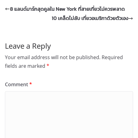
8 แลนด์มาร์กสุดคูลใน New York ที่สายเที่ยวไม่ควรพลาด
10 เคล็ดไม่ลับ เที่ยวอเมริกาด้วยตัวเอง
Leave a Reply
Your email address will not be published.
Required
fields are marked
*
Comment
*