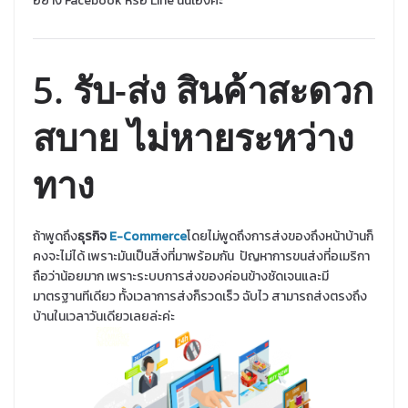
อย่าง Facebook หรือ Line นั่นเองค่ะ
5. รับ
-ส่ง สินค้าสะดวก
สบาย ไม่หายระหว่าง
ทาง
ถ้าพูดถึง
ธุรกิจ
E-Commerce
โดยไม่พูดถึงการส่งของถึงหน้าบ้านก็
คงจะไม่ได้ เพราะมันเป็นสิ่งที่มาพร้อมกัน ปัญหาการขนส่งที่อเมริกา
ถือว่าน้อยมาก เพราะระบบการส่งของค่อนข้างชัดเจนและมี
มาตรฐานทีเดียว ทั้งเวลาการส่งก็รวดเร็ว ฉับไว สามารถส่งตรงถึง
บ้านในเวลาวันเดียวเลยล่ะค่ะ