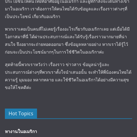
ประโยชน์ให้คนไทยที่อาศัยอยู่ในอเมริกา และผู้ที่กำลังจะเดินทางเข้า
มาในอเมริกา เราต้องการให้คนไทยได้รับข้อมูลและเรื่องราวต่างๆที่
เป็นประโยชน์ เกี่ยวกับอเมริกา
พวกเราเคยเป็นคนที่ไม่เคยรู้เรื่องอะไรเกี่ยวกับอเมริกาเลย แต่เมื่อได้มี
โอกาสมาที่นี่ ได้ผ่านประสบการณ์และได้รับรู้เรื่องราวมากมายที่น่า
สนใจ จึงอยากจะถ่ายทอดออกมา ซึ่งข้อมูลหลายอย่าง หากเราได้รู้ไว้
ก่อนจะเป็นประโยชน์มากๆในการใช้ชีวิตในอเมริกาค่ะ
สุดท้ายนี้พวกเราหวังว่า เรื่องราว ข่าวสาร ข้อมูลน่ารู้และ
ประสบการณ์ต่างๆที่พวกเราตั้งใจนำเสนอนั้น จะทำให้พี่น้องคนไทยได้
ความรู้ มุมมอง หลากหลาย และใช้ชีวิตในอเมริกาได้อย่างมีความสุข
ขอให้โชคดีค่ะ
Hot Topics
หางานในอเมริกา