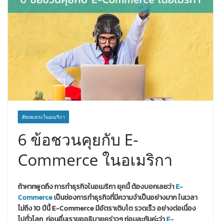
สัพเพเหระในอเมริกา
6 ข้อชวนคุยกับ E-
Commerce ในอเมริกา
ถ้าหากพูดถึง การทำธุรกิจในอเมริกา ยุคนี้ ต้องบอกเลยว่า
E-
Commerce
เป็นช่องการทำธุรกิจที่มีความจำเป็นอย่างมาก ในเวลา
ไม่ถึง 10 ปีนี้ E-Commerce มีอัตราเติบโต รวดเร็ว อย่างต่อเนื่อง
ไปทั่วโลก ก่อนอื่นเราขออธิบายคร่าวๆ ก่อนละกันค่ะว่า
E-