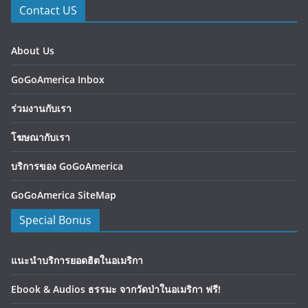
Contact US
About Us
GoGoAmerica Inbox
ร่วมงานกับเรา
โฆษณากับเรา
บริการของ GoGoAmerica
GoGoAmerica SiteMap
Special Bonus
แนะนำบริการยอดฮิตในอเมริกา
Ebook & Audios ธรรมะ จากวัดป่าในอเมริกา ฟรี!