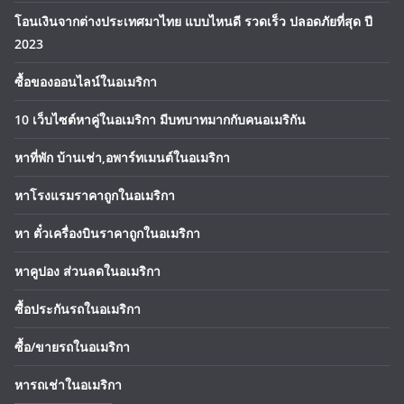
โอนเงินจากต่างประเทศมาไทย แบบไหนดี รวดเร็ว ปลอดภัยที่สุด ปี
2023
ซื้อของออนไลน์ในอเมริกา
10 เว็บไซต์หาคู่ในอเมริกา มีบทบาทมากกับคนอเมริกัน
หาที่พัก บ้านเช่า,อพาร์ทเมนต์ในอเมริกา
หาโรงแรมราคาถูกในอเมริกา
หา ตั๋วเครื่องบินราคาถูกในอเมริกา
หาคูปอง ส่วนลดในอเมริกา
ซื้อประกันรถในอเมริกา
ซื้อ/ขายรถในอเมริกา
หารถเช่าในอเมริกา