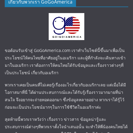
เกี่ยวกับพวกเรา GoGoAmerica
ขอต้อนรับเข้าสู่ GoGoAmerica.com เราทำเว็บไซต์นี้ขึ้นมาเพื่อเป็น
ประโยชน์ให้คนไทยที่อาศัยอยู่ในอเมริกา และผู้ที่กำลังจะเดินทางเข้า
มาในอเมริกา เราต้องการให้คนไทยได้รับข้อมูลและเรื่องราวต่างๆที่
เป็นประโยชน์ เกี่ยวกับอเมริกา
พวกเราเคยเป็นคนที่ไม่เคยรู้เรื่องอะไรเกี่ยวกับอเมริกาเลย แต่เมื่อได้มี
โอกาสมาที่นี่ ได้ผ่านประสบการณ์และได้รับรู้เรื่องราวมากมายที่น่า
สนใจ จึงอยากจะถ่ายทอดออกมา ซึ่งข้อมูลหลายอย่าง หากเราได้รู้ไว้
ก่อนจะเป็นประโยชน์มากๆในการใช้ชีวิตในอเมริกาค่ะ
สุดท้ายนี้พวกเราหวังว่า เรื่องราว ข่าวสาร ข้อมูลน่ารู้และ
ประสบการณ์ต่างๆที่พวกเราตั้งใจนำเสนอนั้น จะทำให้พี่น้องคนไทยได้