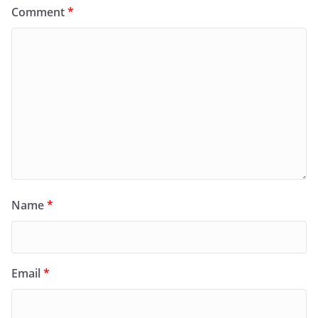
Comment
*
Name
*
Email
*