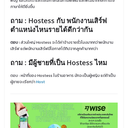
พื้นฐานทั่วไปได้ และใช้โอกาสนี้ในการฝึกฝน และพัฒนาทักษะการใช้
ภาษาให้ดียิ่งขึ้น
ถาม
: Hostess กับ พนักงานเสิร์ฟ
ตำแหน่งไหนรายได้ดีกว่ากัน
ตอบ :
ส่วนใหญ่ Hostess จะได้ค่าจ้างรายชั่วโมงมากกว่าพนักงาน
เสิร์ฟ แต่พนักงานเสิร์ฟมีโอกาสได้ทิปจากลูกค้ามากกว่า
ถาม : มีผู้ชายที่เป็น Hostess ไหม
ตอบ : หน้าที่ของ Hostess ในร้านอาหาร มักจะเป็นผู้หญิง แต่ถ้าเป็น
ผู้ชายจะเรียกว่า
Host