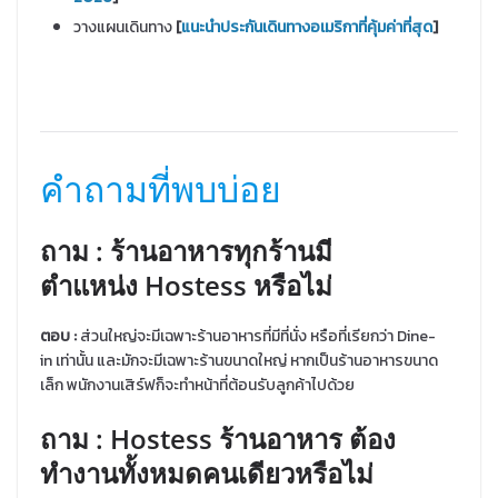
วางแผนเดินทาง
[
แนะนำประกันเดินทางอเมริกาที่คุ้มค่าที่สุด
]
คําถามที่พบบ่อย
ถาม
: ร้านอาหารทุกร้านมี
ตำแหน่ง Hostess หรือไม่
ตอบ
:
ส่วนใหญ่จะมีเฉพาะร้านอาหารที่มีที่นั่ง หรือที่เรียกว่า Dine-
in เท่านั้น และมักจะมีเฉพาะร้านขนาดใหญ่ หากเป็นร้านอาหารขนาด
เล็ก พนักงานเสิร์ฟก็จะทำหน้าที่ต้อนรับลูกค้าไปด้วย
ถาม : Hostess ร้านอาหาร ต้อง
ทำงานทั้งหมดคนเดียวหรือไม่