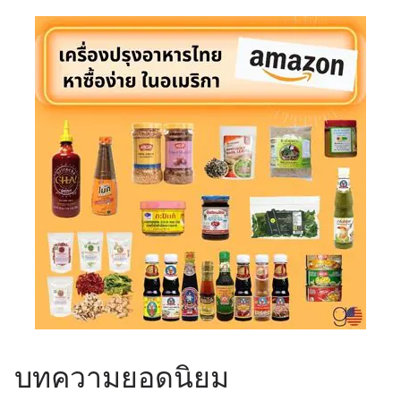
บทความยอดนิยม