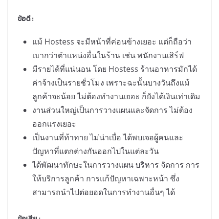
ข้อดี
:
แม้ Hostess จะมีหน้าที่ค่อนข้างเยอะ แต่ก็ถือว่า
เบากว่าตำแหน่งอื่นในร้าน เช่น พนักงานเสิร์ฟ
มีรายได้ที่แน่นอน โดย Hostess ร้านอาหารมักได้
ค่าจ้างเป็นรายชั่วโมง เพราะฉะนั้นบางวันถึงแม้
ลูกค้าจะน้อย ไม่ต้องทำงานเยอะ ก็ยังได้เงินเท่าเดิม
งานส่วนใหญ่เป็นการวางแผนและจัดการ ไม่ต้อง
ออกแรงเยอะ
เป็นงานที่ท้าทาย ไม่น่าเบื่อ ได้พบเจอผู้คนและ
ปัญหาที่แตกต่างกันออกไปในแต่ละวัน
ได้พัฒนาทักษะในการวางแผน บริหาร จัดการ การ
ให้บริการลูกค้า การแก้ปัญหาเฉพาะหน้า ซึ่ง
สามารถนำไปต่อยอดในการทำงานอื่นๆ ได้
ข้อเสีย
: