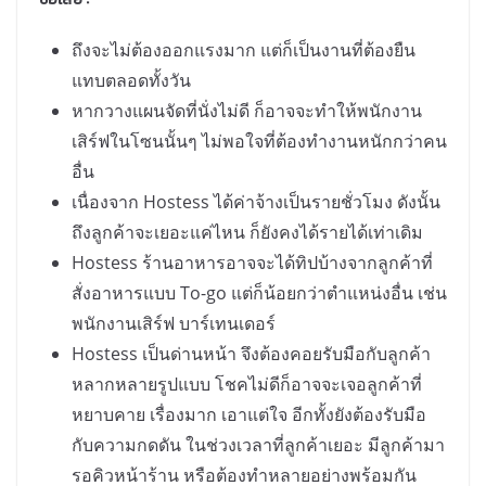
ถึงจะไม่ต้องออกแรงมาก แต่ก็เป็นงานที่ต้องยืน
แทบตลอดทั้งวัน
หากวางแผนจัดที่นั่งไม่ดี ก็อาจจะทำให้พนักงาน
เสิร์ฟในโซนนั้นๆ ไม่พอใจที่ต้องทำงานหนักกว่าคน
อื่น
เนื่องจาก Hostess ได้ค่าจ้างเป็นรายชั่วโมง ดังนั้น
ถึงลูกค้าจะเยอะแค่ไหน ก็ยังคงได้รายได้เท่าเดิม
Hostess ร้านอาหารอาจจะได้ทิปบ้างจากลูกค้าที่
สั่งอาหารแบบ To-go แต่ก็น้อยกว่าตำแหน่งอื่น เช่น
พนักงานเสิร์ฟ บาร์เทนเดอร์
Hostess เป็นด่านหน้า จึงต้องคอยรับมือกับลูกค้า
หลากหลายรูปแบบ โชคไม่ดีก็อาจจะเจอลูกค้าที่
หยาบคาย เรื่องมาก เอาแต่ใจ อีกทั้งยังต้องรับมือ
กับความกดดัน ในช่วงเวลาที่ลูกค้าเยอะ มีลูกค้ามา
รอคิวหน้าร้าน หรือต้องทำหลายอย่างพร้อมกัน