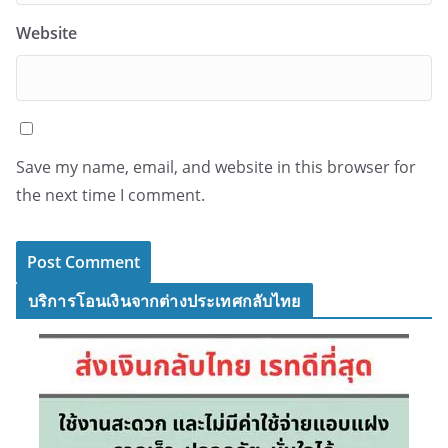
Website
Save my name, email, and website in this browser for
the next time I comment.
บริการโอนเงินจากต่างประเทศกลับไทย