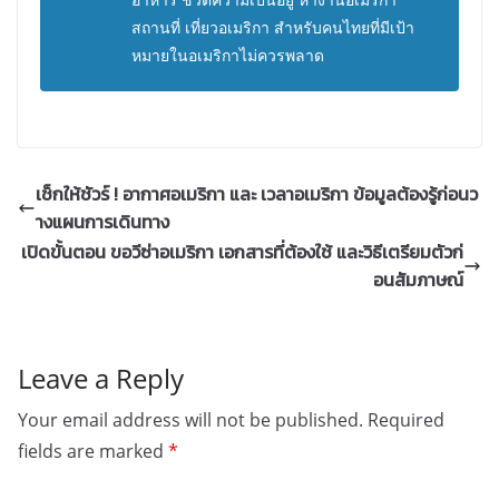
สถานที่ เที่ยวอเมริกา สำหรับคนไทยที่มีเป้า
หมายในอเมริกาไม่ควรพลาด
เช็กให้ชัวร์ ! อากาศอเมริกา และ เวลาอเมริกา ข้อมูลต้องรู้ก่อนว
างแผนการเดินทาง
เปิดขั้นตอน ขอวีซ่าอเมริกา เอกสารที่ต้องใช้ และวิธีเตรียมตัวก่
อนสัมภาษณ์
Leave a Reply
Your email address will not be published.
Required
fields are marked
*