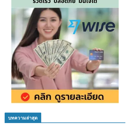
บทความล่าสุด