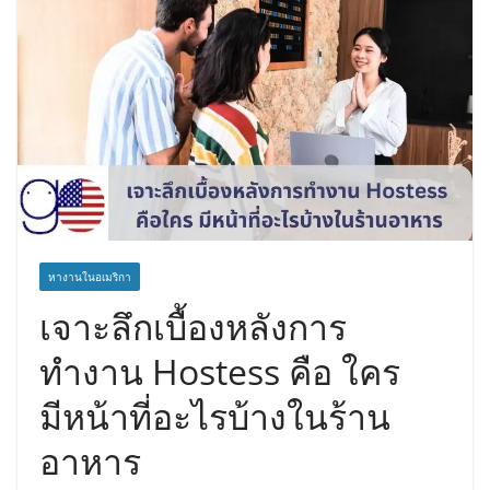
หางานในอเมริกา
เจาะลึกเบื้องหลังการ
ทำงาน Hostess คือ ใคร
มีหน้าที่อะไรบ้างในร้าน
อาหาร