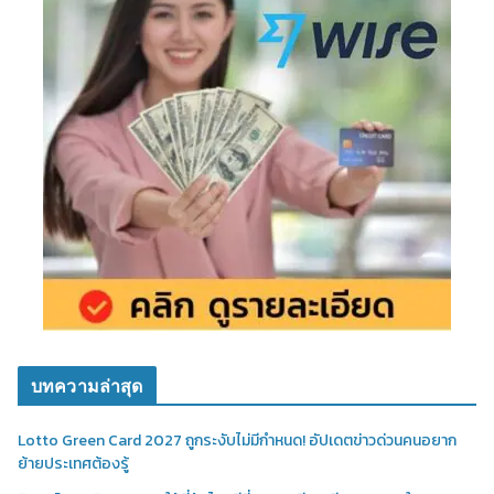
บทความล่าสุด
Lotto Green Card 2027 ถูกระงับไม่มีกำหนด! อัปเดตข่าวด่วนคนอยาก
ย้ายประเทศต้องรู้