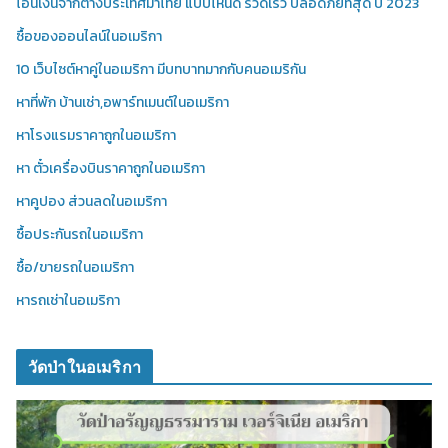
โอนเงินจากต่างประเทศมาไทย แบบไหนดี รวดเร็ว ปลอดภัยที่สุด ปี 2023
ซื้อของออนไลน์ในอเมริกา
10 เว็บไซต์หาคู่ในอเมริกา มีบทบาทมากกับคนอเมริกัน
หาที่พัก บ้านเช่า,อพาร์ทเมนต์ในอเมริกา
หาโรงแรมราคาถูกในอเมริกา
หา ตั๋วเครื่องบินราคาถูกในอเมริกา
หาคูปอง ส่วนลดในอเมริกา
ซื้อประกันรถในอเมริกา
ซื้อ/ขายรถในอเมริกา
หารถเช่าในอเมริกา
วัดป่าในอเมริกา