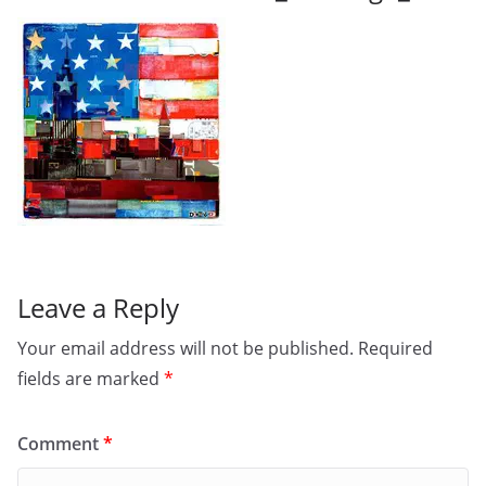
Leave a Reply
Your email address will not be published.
Required
fields are marked
*
Comment
*