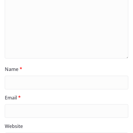
Name
*
Email
*
Website