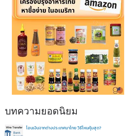
บทความยอดนิยม
โอนเงินจากต่างประเทศมาไทย วิธีไหนคุ้มสุด?