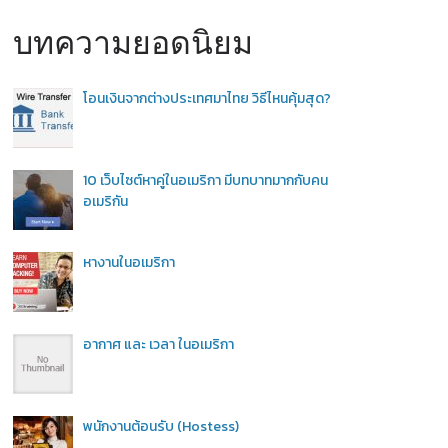
บทความยอดนิยม
โอนเงินจากต่างประเทศมาไทย วิธีไหนคุ้มสุด?
10 เว็บไซต์หาคู่ในอเมริกา มีบทบาทมากกับคน
อเมริกัน
หางานในอเมริกา
อากาศ และ เวลา ในอเมริกา
พนักงานต้อนรับ (Hostess)