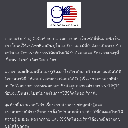
ขอต้อนรับเข้าสู่ GoGoAmerica.com เราทำเว็บไซต์นี้ขึ้นมาเพื่อเป็น
ประโยชน์ให้คนไทยที่อาศัยอยู่ในอเมริกา และผู้ที่กำลังจะเดินทางเข้า
มาในอเมริกา เราต้องการให้คนไทยได้รับข้อมูลและเรื่องราวต่างๆที่
เป็นประโยชน์ เกี่ยวกับอเมริกา
พวกเราเคยเป็นคนที่ไม่เคยรู้เรื่องอะไรเกี่ยวกับอเมริกาเลย แต่เมื่อได้มี
โอกาสมาที่นี่ ได้ผ่านประสบการณ์และได้รับรู้เรื่องราวมากมายที่น่า
สนใจ จึงอยากจะถ่ายทอดออกมา ซึ่งข้อมูลหลายอย่าง หากเราได้รู้ไว้
ก่อนจะเป็นประโยชน์มากๆในการใช้ชีวิตในอเมริกาค่ะ
สุดท้ายนี้พวกเราหวังว่า เรื่องราว ข่าวสาร ข้อมูลน่ารู้และ
ประสบการณ์ต่างๆที่พวกเราตั้งใจนำเสนอนั้น จะทำให้พี่น้องคนไทยได้
ความรู้ มุมมอง หลากหลาย และใช้ชีวิตในอเมริกาได้อย่างมีความสุข
ขอให้โชคดีค่ะ