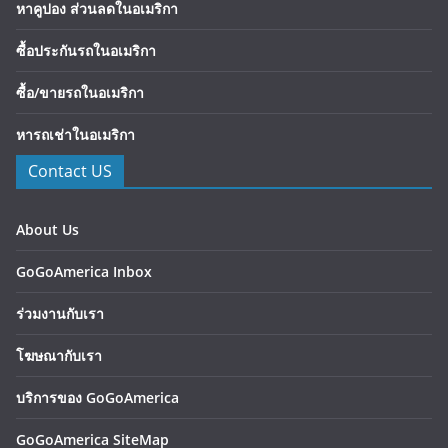
หาคูปอง ส่วนลดในอเมริกา
ซื้อประกันรถในอเมริกา
ซื้อ/ขายรถในอเมริกา
หารถเช่าในอเมริกา
Contact US
About Us
GoGoAmerica Inbox
ร่วมงานกับเรา
โฆษณากับเรา
บริการของ GoGoAmerica
GoGoAmerica SiteMap