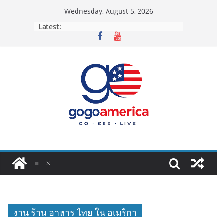
Skip
Wednesday, August 5, 2026
to
Latest:
content
งาน ร้าน อาหาร ไทย ใน อเมริกา