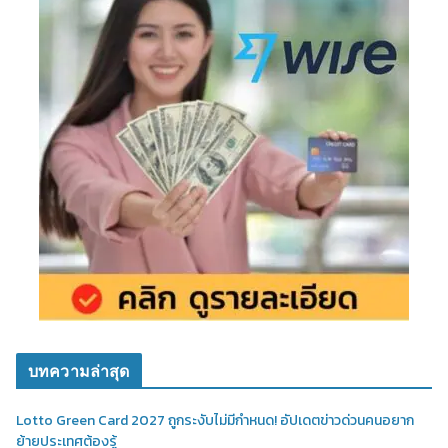
บทความล่าสุด
Lotto Green Card 2027 ถูกระงับไม่มีกำหนด! อัปเดตข่าวด่วนคนอยาก
ย้ายประเทศต้องรู้